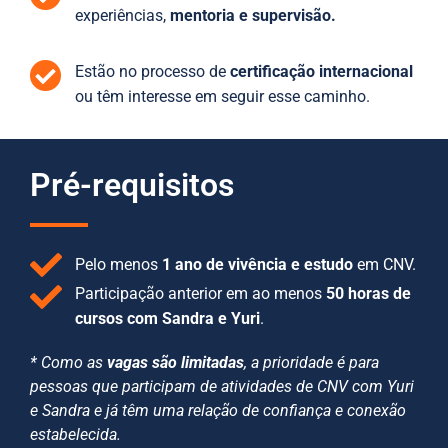
experiências,
mentoria e supervisão.
Estão no processo de
certificação internacional
ou têm interesse em seguir esse caminho.
Pré-requisitos
Pelo menos
1 ano de vivência e estudo
em CNV.
Participação anterior em ao menos
50 horas de
cursos com Sandra e Yuri
.
* Como as
vagas são limitadas
, a prioridade é para
pessoas que participam de atividades de CNV com Yuri
e Sandra e já têm uma relação de confiança e conexão
estabelecida.