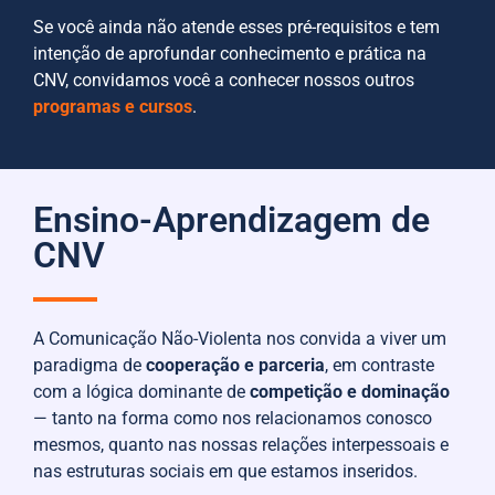
Se você ainda não atende esses pré-requisitos e tem
intenção de aprofundar conhecimento e prática na
CNV, convidamos você a conhecer nossos outros
programas e cursos
.
Ensino-Aprendizagem de
CNV
A Comunicação Não-Violenta nos convida a viver um
paradigma de
cooperação e parceria
, em contraste
com a lógica dominante de
competição e dominação
— tanto na forma como nos relacionamos conosco
mesmos, quanto nas nossas relações interpessoais e
nas estruturas sociais em que estamos inseridos.