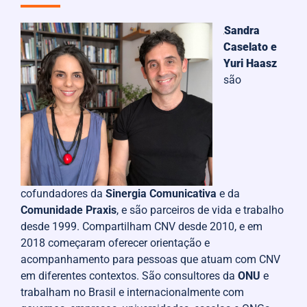
Sandra
Caselato e
Yuri Haasz
são
cofundadores da
Sinergia Comunicativ
a
e da
Comunidade Praxis
, e são parceiros de vida e trabalho
desde 1999. Compartilham CNV desde 2010, e em
2018 começaram oferecer orientação e
acompanhamento para pessoas que atuam com CNV
em diferentes contextos. São consultores da
ONU
e
trabalham no Brasil e internacionalmente com