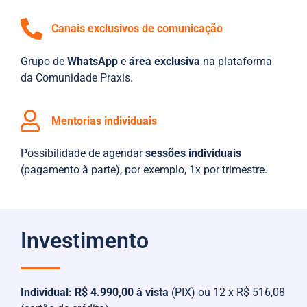
Canais exclusivos de comunicação
Grupo de
WhatsApp
e
área exclusiva
na plataforma
da Comunidade Praxis.
Mentorias individuais
Possibilidade de agendar
sessões
individuais
(pagamento à parte), por exemplo, 1x por trimestre.
Investimento
Individual: R$ 4.990,00 à vista
(PIX) ou 12 x R$ 516,08