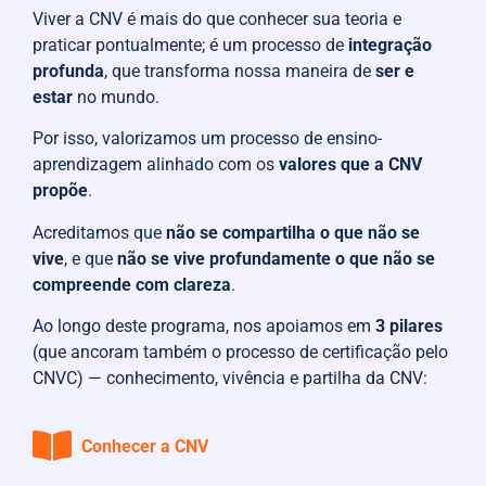
Viver a CNV é mais do que conhecer sua teoria e
praticar pontualmente; é um processo de
integração
profunda
, que transforma nossa maneira de
ser e
estar
no mundo.
Por isso, valorizamos um processo de ensino-
aprendizagem alinhado com os
valores que a CNV
propõe
.
Acreditamos que
não se compartilha o que não se
vive
, e que
não se vive profundamente o que não se
compreende com clareza
.
Ao longo deste programa, nos apoiamos em
3 pilares
(que ancoram também
o processo de certificação pelo
CNVC) —
conhecimento, vivência e partilha da CNV:
Conhecer a CNV