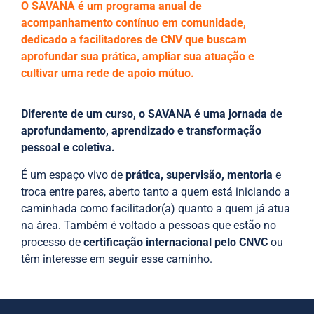
O SAVANA é um programa anual de
acompanhamento contínuo em comunidade,
dedicado a facilitadores de CNV que buscam
aprofundar sua prática, ampliar sua atuação e
cultivar uma rede de apoio mútuo.
Diferente de um curso, o SAVANA é uma jornada de
aprofundamento, aprendizado e transformação
pessoal e coletiva.
É um espaço vivo de
prática, supervisão, mentoria
e
troca entre pares, aberto tanto a quem está iniciando a
caminhada como facilitador(a) quanto a quem já atua
na área. Também é voltado a pessoas que estão no
processo de
certificação internacional pelo CNVC
ou
têm interesse em seguir esse caminho.