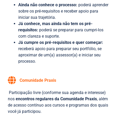
Ainda não conhece o processo:
poderá aprender
sobre os pré-requisitos e receber apoio para
iniciar sua trajetória.
Já conhece, mas ainda não tem os pré-
requisitos:
poderá se preparar para cumpri-los
com clareza e suporte.
Já cumpre os pré-requisitos e quer começar:
receberá apoio para preparar seu portfólio, se
aproximar de um(a) assessor(a) e iniciar seu
processo.
Comunidade Praxis
Participação livre (conforme sua agenda e interesse)
nos
encontros regulares da Comunidade Praxis
, além
de acesso contínuo aos cursos e programas dos quais
você já participou.