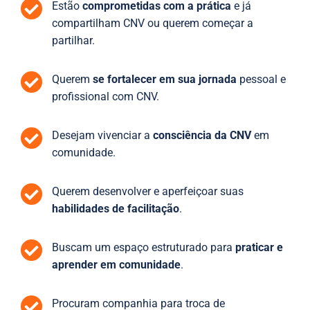
Estão
comprometidas com a prática
e já
compartilham CNV ou querem começar a
partilhar.
Querem
se fortalecer em sua jornada
pessoal e
profissional com CNV.
Desejam vivenciar a
consciência da CNV
em
comunidade.
Querem desenvolver e aperfeiçoar suas
habilidades de facilitação
.
Buscam um espaço estruturado para
praticar e
aprender em comunidade
.
Procuram companhia para troca de