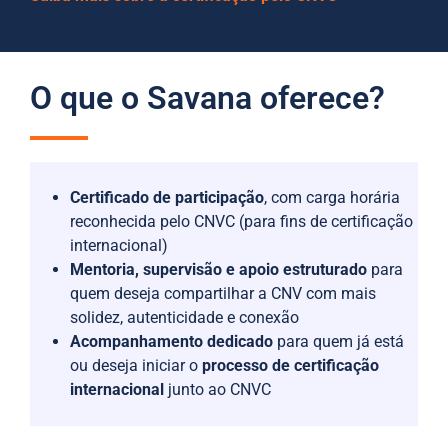
O que o Savana oferece?
Certificado de participação
, com carga horária
reconhecida pelo CNVC (para fins de certificação
internacional)
Mentoria, supervisão e apoio estruturado
para
quem deseja compartilhar a CNV com mais
solidez, autenticidade e conexão
Acompanhamento dedicado
para quem já está
ou deseja iniciar o
processo de certificação
internacional
junto ao CNVC