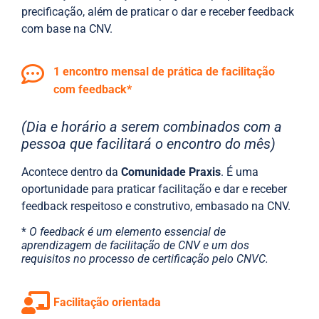
precificação, além de praticar o dar e receber feedback
com base na CNV.
1 encontro mensal de prática de facilitação
com feedback*
(Dia e horário a serem combinados com a
pessoa que facilitará o encontro do mês)
Acontece dentro da
Comunidade Praxis
. É uma
oportunidade para praticar facilitação e dar e receber
feedback respeitoso e construtivo, embasado na CNV.
*
O feedback é um elemento essencial de
aprendizagem de facilitação de CNV e um dos
requisitos no processo de certificação pelo CNVC.
Facilitação orientada