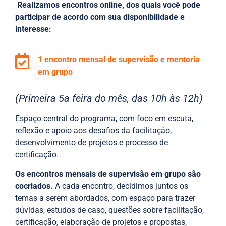
Realizamos encontros online, dos quais você pode
participar de acordo com sua disponibilidade e
interesse:
1 encontro mensal de supervisão e mentoria
em grupo
(Primeira 5a feira do mês, das 10h às 12h)
Espaço central do programa, com foco em escuta,
reflexão e apoio aos desafios da facilitação,
desenvolvimento de projetos e processo de
certificação.
Os encontros mensais de supervisão em grupo são
cocriados.
A cada encontro, decidimos juntos os
temas a serem abordados, com espaço para trazer
dúvidas, estudos de caso, questões sobre facilitação,
certificação, elaboração de projetos e propostas,