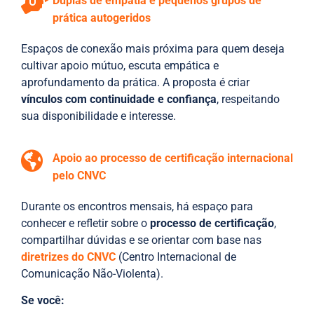
Duplas de empatia e pequenos grupos de
prática autogeridos
Espaços de conexão mais próxima para quem deseja
cultivar apoio mútuo, escuta empática e
aprofundamento da prática. A proposta é criar
vínculos com continuidade e confiança
, respeitando
sua disponibilidade e interesse.
Apoio ao processo de certificação internacional
pelo CNVC
Durante os encontros mensais, há espaço para
conhecer e refletir sobre o
processo de certificação
,
compartilhar dúvidas e se orientar com base nas
diretrizes do CNVC
(Centro Internacional de
Comunicação Não-Violenta).
Se você: