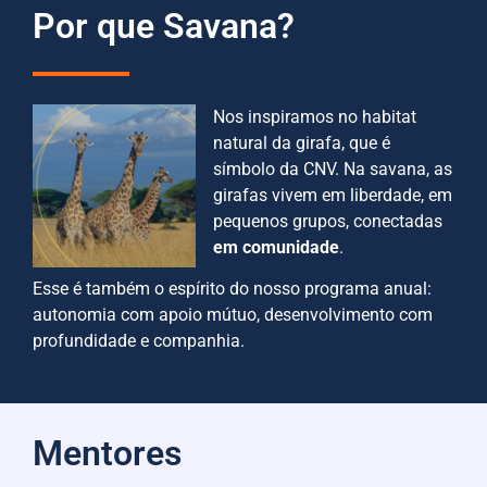
Por que Savana?
Nos inspiramos no habitat
natural da girafa, que é
símbolo da CNV.
Na savana, as
girafas vivem em liberdade, em
pequenos grupos, conectadas
em comunidade
.
Esse é também o espírito do nosso programa anual:
autonomia com apoio mútuo, desenvolvimento com
profundidade e companhia.
Mentores