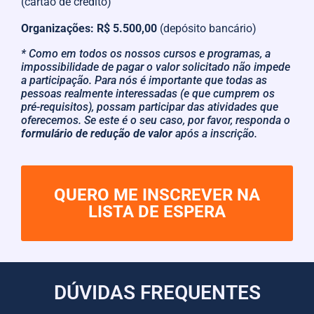
(cartão de crédito)
Organizações: R$ 5.500,00
(depósito bancário)
* Como em todos os nossos cursos e programas, a
impossibilidade de pagar o valor solicitado não impede
a participação. Para nós é importante que todas as
pessoas realmente interessadas (e que cumprem os
pré-requisitos), possam participar das atividades que
oferecemos. Se este é o seu caso, por favor, responda o
formulário de redução de valor
após a inscrição.
QUERO ME INSCREVER NA
LISTA DE ESPERA
DÚVIDAS FREQUENTES