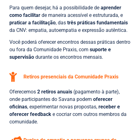
Para quem desejar, há a possibilidade de
aprender
como facilitar
de maneira acessível e estruturada, e
praticar a facilitação
, das
três práticas fundamentais
da CNV: empatia, autoempatia e expressão autêntica.
Você poderá oferecer encontros dessas práticas dentro
ou fora da Comunidade Praxis, com
suporte e
supervisão
durante os encontros mensais.
Retiros presenciais da Comunidade Praxis
Oferecemos
2 retiros anuais
(pagamento à parte),
onde participantes do Savana podem
oferecer
oficinas
, experimentar novas propostas,
receber e
oferecer feedback
e cocriar com outros membros da
comunidade.