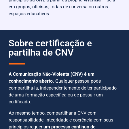
em grupos, oficinas, rodas de conversa ou outros
espaços educativos.
Sobre certificação e
partilha de CNV
A Comunicação Não-Violenta (CNV) é um
conhecimento aberto.
Qualquer pessoa pode
compartilhá-la, independentemente de ter participado
de uma formação específica ou de possuir um
certificado.
Ao mesmo tempo, compartilhar a CNV com
responsabilidade, integridade e coerência com seus
princípios requer
um processo contínuo de