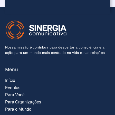
Nossa missão é contribuir para
despertar a consciência e a
ação
para um mundo mais centrado na vida e nas relações
.
Menu
Início
Eventos
Para Você
Para Organizações
Para o Mundo