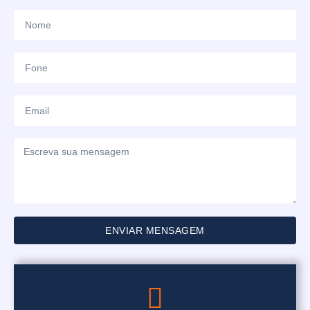
ENVIAR MENSAGEM