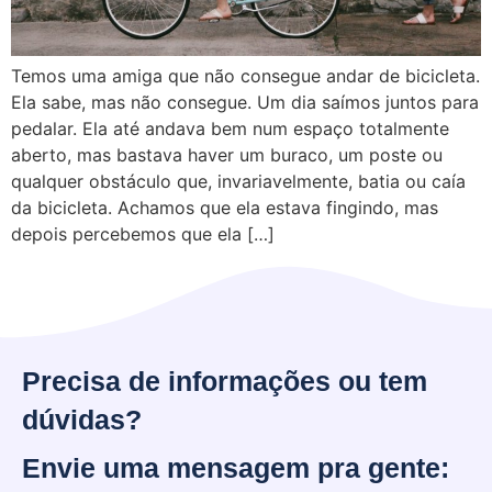
Temos uma amiga que não consegue andar de bicicleta.
Ela sabe, mas não consegue. Um dia saímos juntos para
pedalar. Ela até andava bem num espaço totalmente
aberto, mas bastava haver um buraco, um poste ou
qualquer obstáculo que, invariavelmente, batia ou caía
da bicicleta. Achamos que ela estava fingindo, mas
depois percebemos que ela […]
Precisa de informações ou tem
dúvidas?
Envie uma mensagem pra gente: