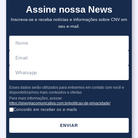
Assine nossa News
Inscreva-se e receba notícias e informações sobre CNV em
seu e-mail.
Esses dados serão utilizados para entrarmos em contato com você e
disponibilizarmos mais conteúdos e ofertas.
Para mais informações, acesse:
https://sinergiacomunicativa.com.br/politicas-de-privacidade/
Concordo em receber os e-mails
ENVIAR