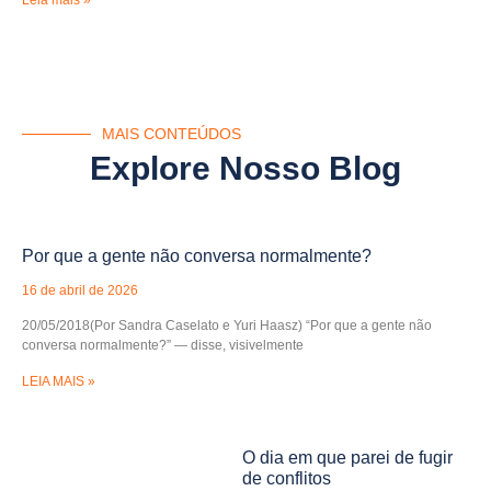
Leia mais »
MAIS CONTEÚDOS
Explore Nosso Blog
Por que a gente não conversa normalmente?
16 de abril de 2026
20/05/2018(Por Sandra Caselato e Yuri Haasz) “Por que a gente não
conversa normalmente?” — disse, visivelmente
LEIA MAIS »
O dia em que parei de fugir
de conflitos