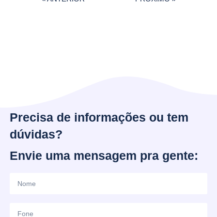
Precisa de informações ou tem
dúvidas?
Envie uma mensagem pra gente: