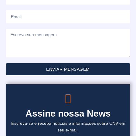
ENVIAR MENSAGEM
Assine nossa News
Inscreva-se e receba notícias e informações sobre CNV em
seu e-mail.