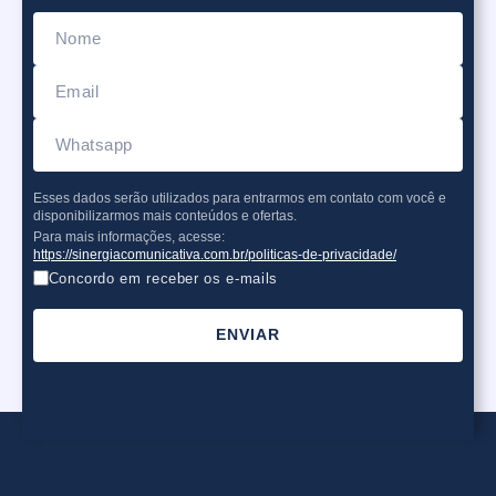
Esses dados serão utilizados para entrarmos em contato com você e
disponibilizarmos mais conteúdos e ofertas.
Para mais informações, acesse:
https://sinergiacomunicativa.com.br/politicas-de-privacidade/
Concordo em receber os e-mails
ENVIAR