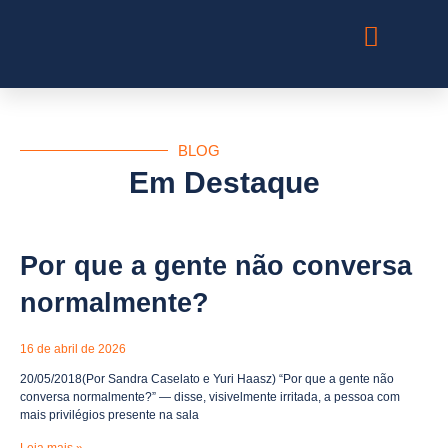
Para Organizações
BLOG
Em Destaque
Por que a gente não conversa
normalmente?
16 de abril de 2026
20/05/2018(Por Sandra Caselato e Yuri Haasz) “Por que a gente não
conversa normalmente?” — disse, visivelmente irritada, a pessoa com
mais privilégios presente na sala