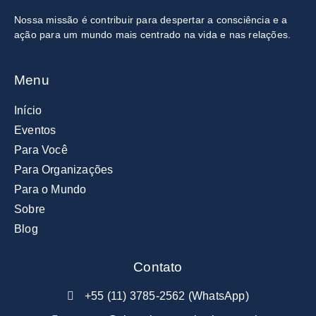
Nossa missão é contribuir para
despertar a consciência e a
ação
para um mundo mais centrado na vida e nas relações
.
Menu
Início
Eventos
Para Você
Para Organizações
Para o Mundo
Sobre
Blog
Contato
+55 (11) 3785-2562 (WhatsApp)