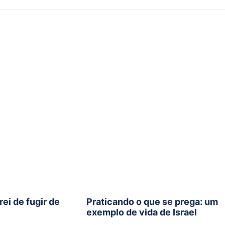
ei de fugir de
Praticando o que se prega: um
exemplo de vida de Israel