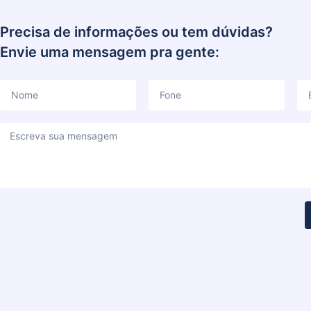
Precisa de informações ou tem dúvidas?
Envie uma mensagem pra gente: