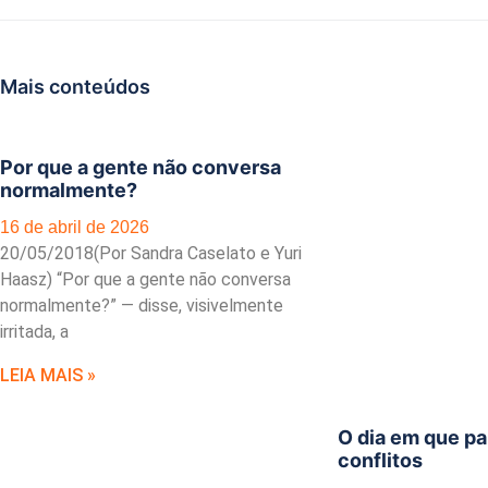
Mais conteúdos
Por que a gente não conversa
normalmente?
16 de abril de 2026
20/05/2018(Por Sandra Caselato e Yuri
Haasz) “Por que a gente não conversa
normalmente?” — disse, visivelmente
irritada, a
LEIA MAIS »
O dia em que par
conflitos