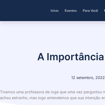
Início
Eventos
Para Você
A Importância
12 setembro, 2022
Tivemos uma professora de ioga que uma vez perguntou n
achou estranho, mas logo entendemos que sua intenção era