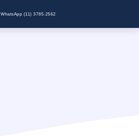
WhatsApp (11) 3785.2562