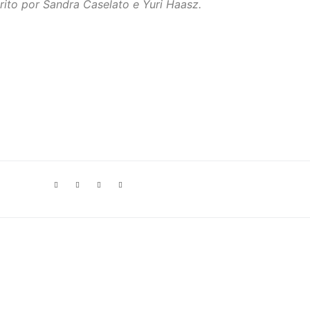
rito por Sandra Caselato e Yuri Haasz.