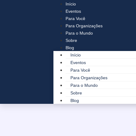
Início
Eventos
Para Você
Para Organizações
Para o Mundo
Sobre
Blog
Início
Eventos
Para Você
Para Organizações
Para o Mundo
Sobre
Blog