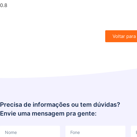
Voltar para
Precisa de informações ou tem dúvidas?
Envie uma mensagem pra gente: