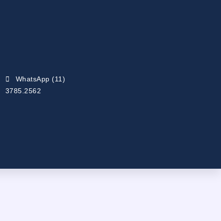
WhatsApp (11)
3785.2562