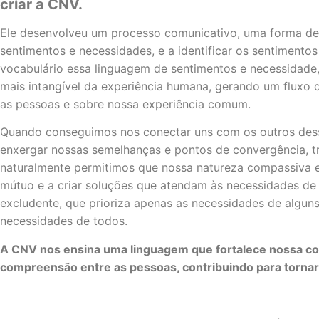
criar a CNV.
Ele desenvolveu um processo comunicativo, uma forma de 
sentimentos e necessidades, e a identificar os sentimento
vocabulário essa linguagem de sentimentos e necessidade,
mais intangível da experiência humana, gerando um fluxo
as pessoas e sobre nossa experiência comum.
Quando conseguimos nos conectar uns com os outros dess
enxergar nossas semelhanças e pontos de convergência, tr
naturalmente permitimos que nossa natureza compassiva e
mútuo e a criar soluções que atendam às necessidades d
excludente, que prioriza apenas as necessidades de alguns
necessidades de todos.
A CNV nos ensina uma linguagem que fortalece nossa co
compreensão entre as pessoas, contribuindo para tornar 