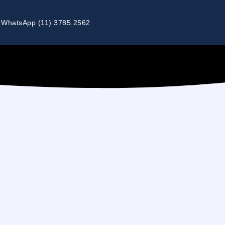
WhatsApp (11) 3785.2562