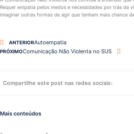
Requer empatia pelos medos e necessidades por trás da vi
imaginar outras formas de agir que tenham mais chance d
Autoempatia
ANTERIOR
Comunicação Não Violenta no SUS
PRÓXIMO
Compartilhe este post nas redes sociais:
Mais conteúdos