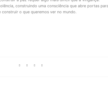
olência, construindo uma consciência que abre portas par
e construir o que queremos ver no mundo.