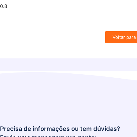
Voltar para
Precisa de informações ou tem dúvidas?