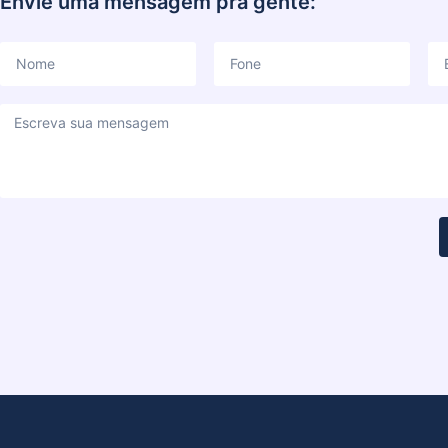
Envie uma mensagem pra gente: